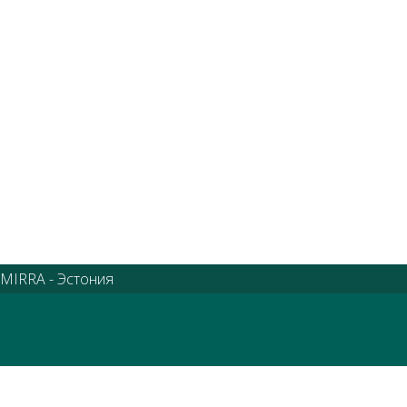
MIRRA - Эстония